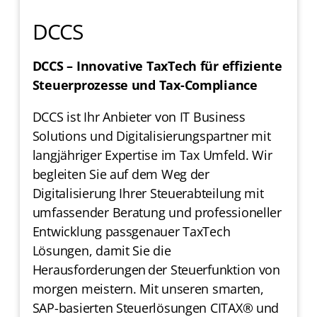
DCCS
DCCS – Innovative TaxTech für effiziente
Steuerprozesse und Tax-Compliance
DCCS ist Ihr Anbieter von IT Business
Solutions und Digitalisierungspartner mit
langjähriger Expertise im Tax Umfeld. Wir
begleiten Sie auf dem Weg der
Digitalisierung Ihrer Steuerabteilung mit
umfassender Beratung und professioneller
Entwicklung passgenauer TaxTech
Lösungen, damit Sie die
Herausforderungen der Steuerfunktion von
morgen meistern. Mit unseren smarten,
SAP-basierten Steuerlösungen CITAX® und