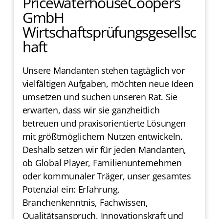
PricewaterhouseCoopers
GmbH
Wirtschaftsprüfungsgesellsc
haft
Unsere Mandanten stehen tagtäglich vor
vielfältigen Aufgaben, möchten neue Ideen
umsetzen und suchen unseren Rat. Sie
erwarten, dass wir sie ganzheitlich
betreuen und praxisorientierte Lösungen
mit größtmöglichem Nutzen entwickeln.
Deshalb setzen wir für jeden Mandanten,
ob Global Player, Familienunternehmen
oder kommunaler Träger, unser gesamtes
Potenzial ein: Erfahrung,
Branchenkenntnis, Fachwissen,
Qualitätsanspruch, Innovationskraft und