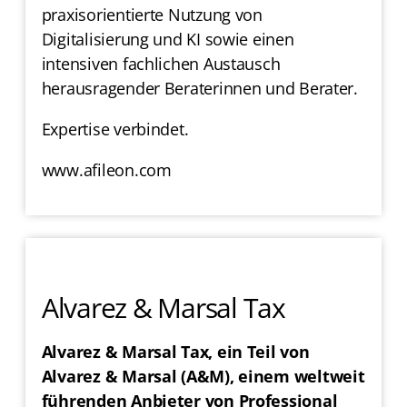
praxisorientierte Nutzung von
Digitalisierung und KI sowie einen
intensiven fachlichen Austausch
herausragender Beraterinnen und Berater.
Expertise verbindet.
www.afileon.com
Alvarez & Marsal Tax
Alvarez & Marsal Tax, ein Teil von
Alvarez & Marsal (A&M), einem weltweit
führenden Anbieter von Professional