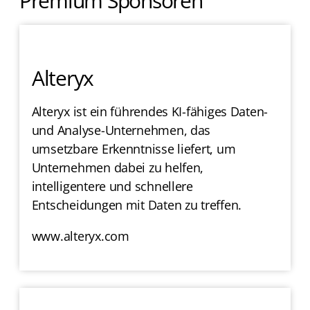
Premium Sponsoren
Alteryx
Alteryx ist ein führendes KI-fähiges Daten-
und Analyse-Unternehmen, das
umsetzbare Erkenntnisse liefert, um
Unternehmen dabei zu helfen,
intelligentere und schnellere
Entscheidungen mit Daten zu treffen.
www.alteryx.com