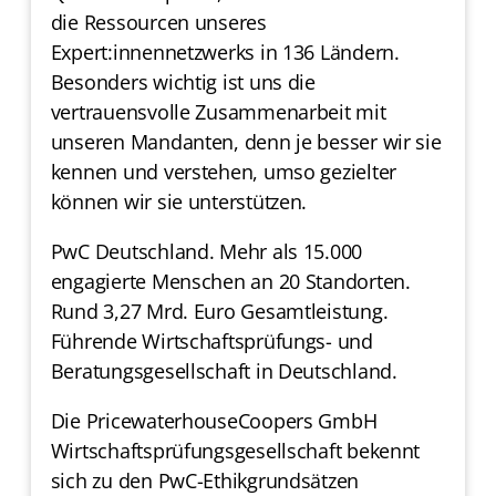
die Ressourcen unseres
Expert:innennetzwerks in 136 Ländern.
Besonders wichtig ist uns die
vertrauensvolle Zusammenarbeit mit
unseren Mandanten, denn je besser wir sie
kennen und verstehen, umso gezielter
können wir sie unterstützen.
PwC Deutschland. Mehr als 15.000
engagierte Menschen an 20 Standorten.
Rund 3,27 Mrd. Euro Gesamtleistung.
Führende Wirtschaftsprüfungs- und
Beratungsgesellschaft in Deutschland.
Die PricewaterhouseCoopers GmbH
Wirtschaftsprüfungsgesellschaft bekennt
sich zu den PwC-Ethikgrundsätzen