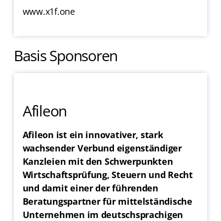
www.x1f.one
Basis Sponsoren
Afileon
Afileon ist ein innovativer, stark
wachsender Verbund eigenständiger
Kanzleien mit den Schwerpunkten
Wirtschaftsprüfung, Steuern und Recht
und damit einer der führenden
Beratungspartner für mittelständische
Unternehmen im deutschsprachigen