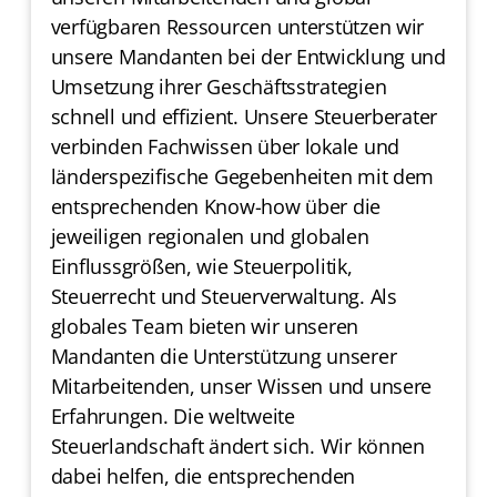
verfügbaren Ressourcen unterstützen wir
unsere Mandanten bei der Entwicklung und
Umsetzung ihrer Geschäftsstrategien
schnell und effizient. Unsere Steuerberater
verbinden Fachwissen über lokale und
länderspezifische Gegebenheiten mit dem
entsprechenden Know-how über die
jeweiligen regionalen und globalen
Einflussgrößen, wie Steuerpolitik,
Steuerrecht und Steuerverwaltung. Als
globales Team bieten wir unseren
Mandanten die Unterstützung unserer
Mitarbeitenden, unser Wissen und unsere
Erfahrungen. Die weltweite
Steuerlandschaft ändert sich. Wir können
dabei helfen, die entsprechenden