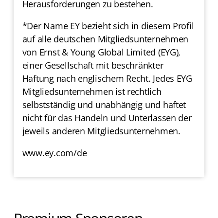
Herausforderungen zu bestehen.
*Der Name EY bezieht sich in diesem Profil
auf alle deutschen Mitgliedsunternehmen
von Ernst & Young Global Limited (EYG),
einer Gesellschaft mit beschränkter
Haftung nach englischem Recht. Jedes EYG
Mitgliedsunternehmen ist rechtlich
selbstständig und unabhängig und haftet
nicht für das Handeln und Unterlassen der
jeweils anderen Mitgliedsunternehmen.
www.ey.com/de