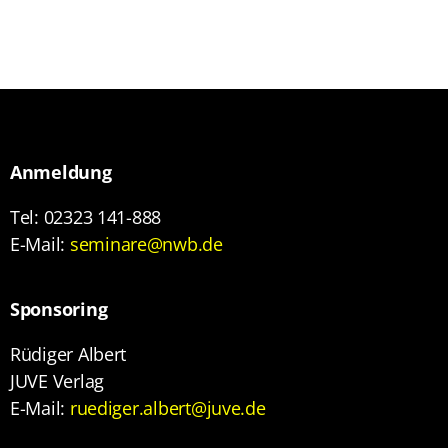
Anmeldung
Tel: 02323 141-888
E-Mail:
seminare@nwb.de
Sponsoring
Rüdiger Albert
JUVE Verlag
E-Mail:
ruediger.albert@juve.de