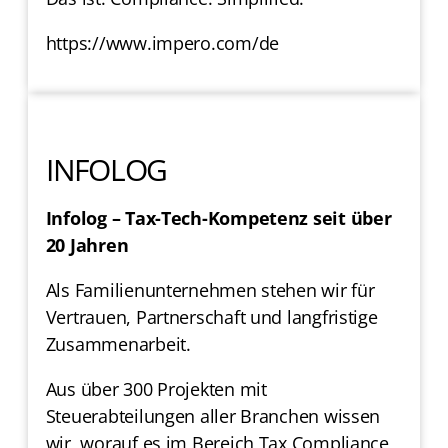
https://www.impero.com/de
INFOLOG
Infolog – Tax-Tech-Kompetenz seit über
20 Jahren
Als Familienunternehmen stehen wir für
Vertrauen, Partnerschaft und langfristige
Zusammenarbeit.
Aus über 300 Projekten mit
Steuerabteilungen aller Branchen wissen
wir, worauf es im Bereich Tax Compliance