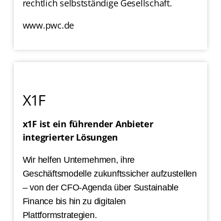
rechtlich selbstständige Gesellschaft.
www.pwc.de
X1F
x1F ist ein führender Anbieter
integrierter Lösungen
Wir helfen Unternehmen, ihre
Geschäftsmodelle zukunftssicher aufzustellen
– von der CFO-Agenda über Sustainable
Finance bis hin zu digitalen
Plattformstrategien.