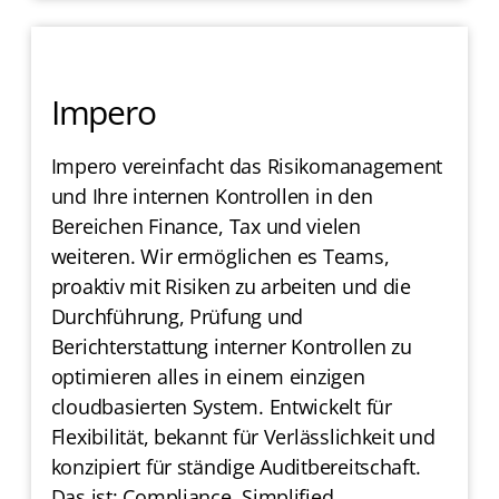
Impero
Impero vereinfacht das Risikomanagement
und Ihre internen Kontrollen in den
Bereichen Finance, Tax und vielen
weiteren. Wir ermöglichen es Teams,
proaktiv mit Risiken zu arbeiten und die
Durchführung, Prüfung und
Berichterstattung interner Kontrollen zu
optimieren alles in einem einzigen
cloudbasierten System. Entwickelt für
Flexibilität, bekannt für Verlässlichkeit und
konzipiert für ständige Auditbereitschaft.
Das ist: Compliance. Simplified.