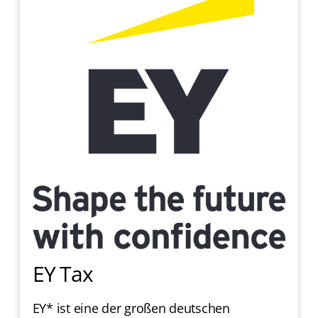
EY Tax
EY* ist eine der großen deutschen