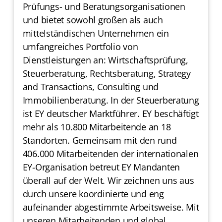
Prüfungs- und Beratungsorganisationen
und bietet sowohl großen als auch
mittelständischen Unternehmen ein
umfangreiches Portfolio von
Dienstleistungen an: Wirtschaftsprüfung,
Steuerberatung, Rechtsberatung, Strategy
and Transactions, Consulting und
Immobilienberatung. In der Steuerberatung
ist EY deutscher Marktführer. EY beschäftigt
mehr als 10.800 Mitarbeitende an 18
Standorten. Gemeinsam mit den rund
406.000 Mitarbeitenden der internationalen
EY-Organisation betreut EY Mandanten
überall auf der Welt. Wir zeichnen uns aus
durch unsere koordinierte und eng
aufeinander abgestimmte Arbeitsweise. Mit
unseren Mitarbeitenden und global