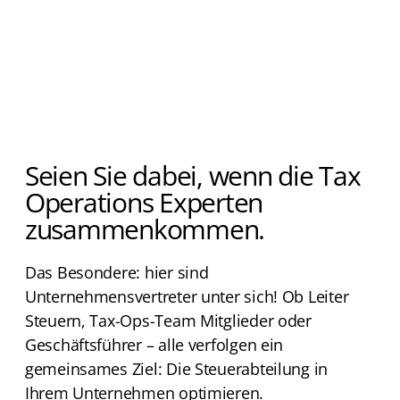
Seien Sie dabei, wenn die Tax
Operations Experten
zusammenkommen.
Das Besondere: hier sind
Unternehmensvertreter unter sich! Ob Leiter
Steuern, Tax-Ops-Team Mitglieder oder
Geschäftsführer – alle verfolgen ein
gemeinsames Ziel: Die Steuerabteilung in
Ihrem Unternehmen optimieren.