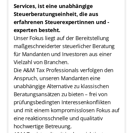
Services, ist eine unabhängige
Steuerberatungseinheit, die aus
erfahrenen Steuerexpertinnen und -
experten besteht.
Unser Fokus liegt auf der Bereitstellung
maßgeschneiderter steuerlicher Beratung
für Mandanten und Investoren aus einer
Vielzahl von Branchen.
Die A&M Tax Professionals verfolgen den
Anspruch, unseren Mandanten eine
unabhängige Alternative zu klassischen
Beratungsansätzen zu bieten – frei von
prüfungsbedingten Interessenkonflikten
und mit einem kompromisslosen Fokus auf
eine reaktionsschnelle und qualitativ
hochwertige Betreuung.