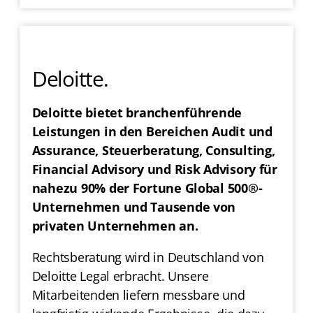
Deloitte.
Deloitte bietet branchenführende
Leistungen in den Bereichen Audit und
Assurance, Steuerberatung, Consulting,
Financial Advisory und Risk Advisory für
nahezu 90% der Fortune Global 500®-
Unternehmen und Tausende von
privaten Unternehmen an.
Rechtsberatung wird in Deutschland von
Deloitte Legal erbracht. Unsere
Mitarbeitenden liefern messbare und