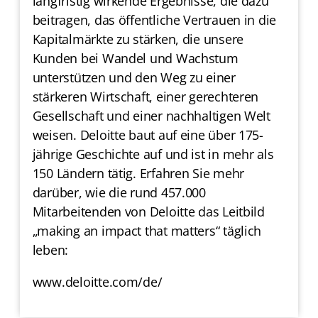
langfristig wirkende Ergebnisse, die dazu
beitragen, das öffentliche Vertrauen in die
Kapitalmärkte zu stärken, die unsere
Kunden bei Wandel und Wachstum
unterstützen und den Weg zu einer
stärkeren Wirtschaft, einer gerechteren
Gesellschaft und einer nachhaltigen Welt
weisen. Deloitte baut auf eine über 175-
jährige Geschichte auf und ist in mehr als
150 Ländern tätig. Erfahren Sie mehr
darüber, wie die rund 457.000
Mitarbeitenden von Deloitte das Leitbild
„making an impact that matters“ täglich
leben:
www.deloitte.com/de/