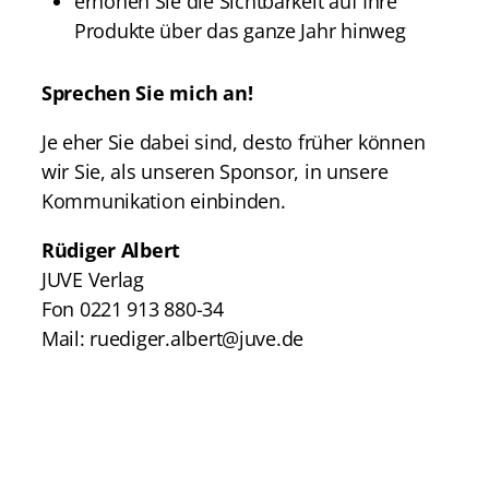
erhöhen Sie die Sichtbarkeit auf Ihre
Produkte über das ganze Jahr hinweg
Sprechen Sie mich an!
Je eher Sie dabei sind, desto früher können
wir Sie, als unseren Sponsor, in unsere
Kommunikation einbinden.
Rüdiger Albert
JUVE Verlag
Fon 0221 913 880-34
Mail: ruediger.albert@juve.de