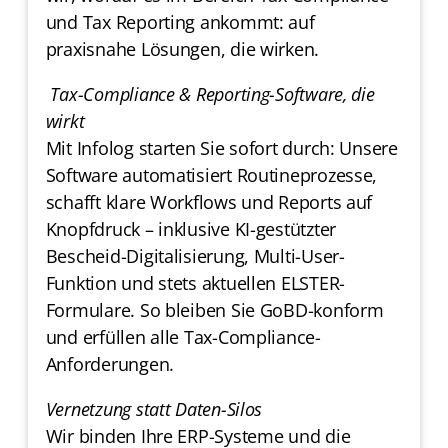
und Tax Reporting ankommt: auf
praxisnahe Lösungen, die wirken.
Tax-Compliance & Reporting-Software, die
wirkt
Mit Infolog starten Sie sofort durch: Unsere
Software automatisiert Routineprozesse,
schafft klare Workflows und Reports auf
Knopfdruck – inklusive KI-gestützter
Bescheid-Digitalisierung, Multi-User-
Funktion und stets aktuellen ELSTER-
Formulare. So bleiben Sie GoBD-konform
und erfüllen alle Tax-Compliance-
Anforderungen.
Vernetzung statt Daten-Silos
Wir binden Ihre ERP-Systeme und die