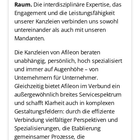
Raum.
Die interdisziplinäre Expertise, das
Engagement und die Leistungsfähigkeit
unserer Kanzleien verbinden uns sowohl
untereinander als auch mit unseren
Mandanten.
Die Kanzleien von Afileon beraten
unabhängig, persönlich, hoch spezialisiert
und immer auf Augenhöhe – von
Unternehmern für Unternehmer.
Gleichzeitig bietet Afileon im Verbund ein
außergewöhnlich breites Servicespektrum
und schafft Klarheit auch in komplexen
Gestaltungsfeldern: durch die effiziente
Verbindung vielfältiger Perspektiven und
Spezialisierungen, die Etablierung
gemeinsamer Prozesse, die