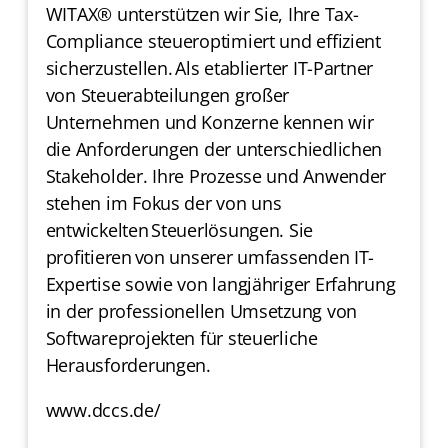
WITAX® unterstützen wir Sie, Ihre Tax-
Compliance steueroptimiert und effizient
sicherzustellen. Als etablierter IT-Partner
von Steuerabteilungen großer
Unternehmen und Konzerne kennen wir
die Anforderungen der unterschiedlichen
Stakeholder. Ihre Prozesse und Anwender
stehen im Fokus der von uns
entwickelten Steuerlösungen. Sie
profitieren von unserer umfassenden IT-
Expertise sowie von langjähriger Erfahrung
in der professionellen Umsetzung von
Softwareprojekten für steuerliche
Herausforderungen.
www.dccs.de/