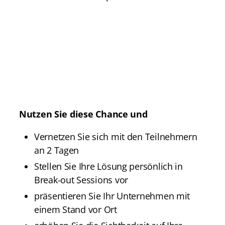
Nutzen Sie diese Chance und
Vernetzen Sie sich mit den Teilnehmern
an 2 Tagen
Stellen Sie Ihre Lösung persönlich in
Break-out Sessions vor
präsentieren Sie Ihr Unternehmen mit
einem Stand vor Ort