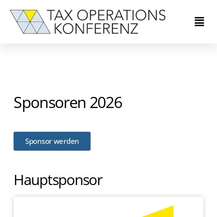
Sponsoren 2026
Sponsor werden
Hauptsponsor