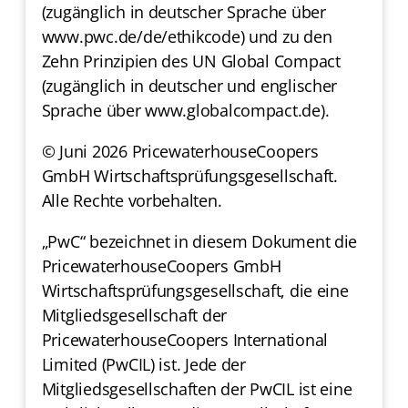
(zugänglich in deutscher Sprache über
www.pwc.de/de/ethikcode) und zu den
Zehn Prinzipien des UN Global Compact
(zugänglich in deutscher und englischer
Sprache über www.globalcompact.de).
© Juni 2026 PricewaterhouseCoopers
GmbH Wirtschaftsprüfungsgesellschaft.
Alle Rechte vorbehalten.
„PwC“ bezeichnet in diesem Dokument die
PricewaterhouseCoopers GmbH
Wirtschaftsprüfungsgesellschaft, die eine
Mitgliedsgesellschaft der
PricewaterhouseCoopers International
Limited (PwCIL) ist. Jede der
Mitgliedsgesellschaften der PwCIL ist eine