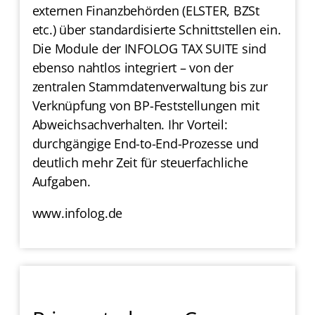
externen Finanzbehörden (ELSTER, BZSt
etc.) über standardisierte Schnittstellen ein.
Die Module der INFOLOG TAX SUITE sind
ebenso nahtlos integriert – von der
zentralen Stammdatenverwaltung bis zur
Verknüpfung von BP-Feststellungen mit
Abweichsachverhalten. Ihr Vorteil:
durchgängige End-to-End-Prozesse und
deutlich mehr Zeit für steuerfachliche
Aufgaben.
www.infolog.de