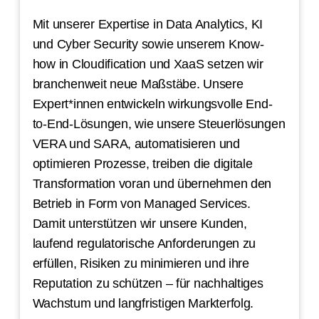
Mit unserer Expertise in Data Analytics, KI
und Cyber Security sowie unserem Know-
how in Cloudification und XaaS setzen wir
branchenweit neue Maßstäbe. Unsere
Expert*innen entwickeln wirkungsvolle End-
to-End-Lösungen, wie unsere Steuerlösungen
VERA und SARA, automatisieren und
optimieren Prozesse, treiben die digitale
Transformation voran und übernehmen den
Betrieb in Form von Managed Services.
Damit unterstützen wir unsere Kunden,
laufend regulatorische Anforderungen zu
erfüllen, Risiken zu minimieren und ihre
Reputation zu schützen – für nachhaltiges
Wachstum und langfristigen Markterfolg.