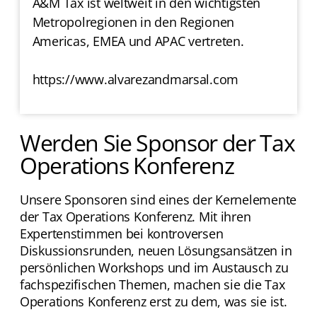
A&M Tax ist weltweit in den wichtigsten
Metropolregionen in den Regionen
Americas, EMEA und APAC vertreten.
https://www.alvarezandmarsal.com
Werden Sie Sponsor der Tax
Operations Konferenz
Unsere Sponsoren sind eines der Kernelemente
der Tax Operations Konferenz. Mit ihren
Expertenstimmen bei kontroversen
Diskussionsrunden, neuen Lösungsansätzen in
persönlichen Workshops und im Austausch zu
fachspezifischen Themen, machen sie die Tax
Operations Konferenz erst zu dem, was sie ist.